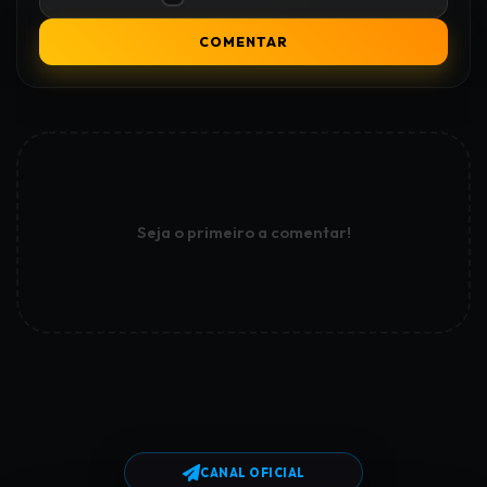
COMENTAR
Seja o primeiro a comentar!
CANAL OFICIAL