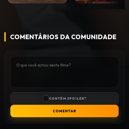
COMENTÁRIOS DA COMUNIDADE
CONTÉM SPOILER?
COMENTAR