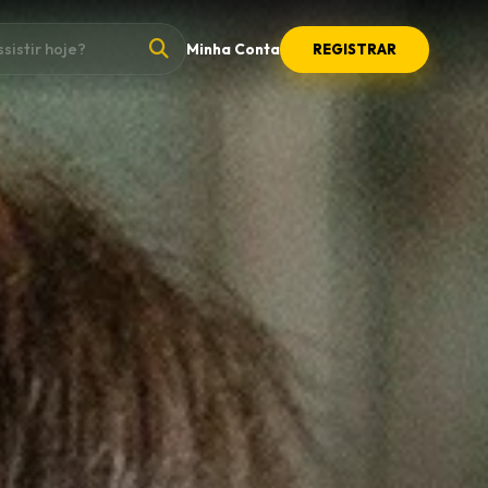
Minha Conta
REGISTRAR