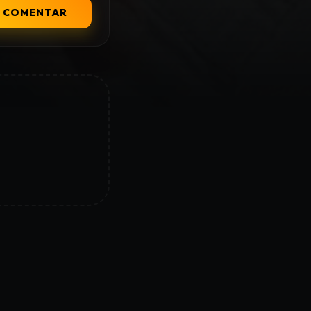
COMENTAR