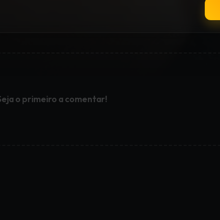
Seja o primeiro a comentar!