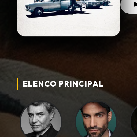
ELENCO PRINCIPAL