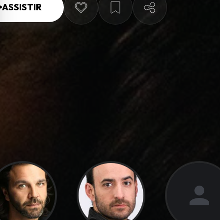
ASSISTIR