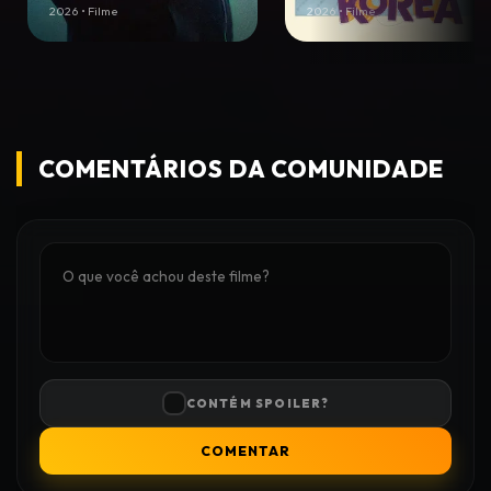
2026 • Filme
2026 • Filme
COMENTÁRIOS DA COMUNIDADE
CONTÉM SPOILER?
COMENTAR