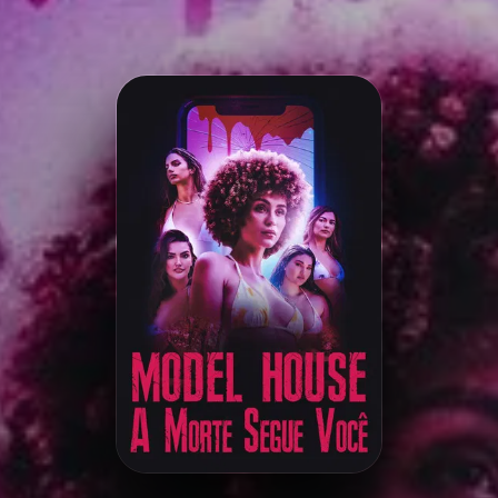
Minha Lista
Pesquisar