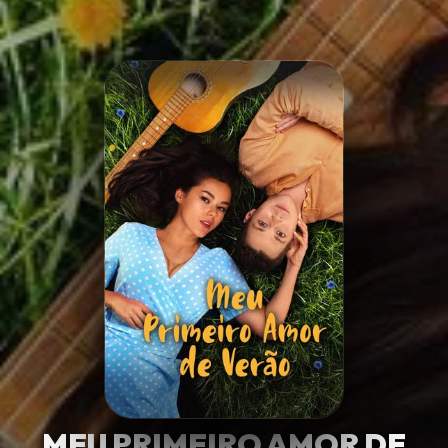
Minha Lista
Pesquisar
MEU PRIMEIRO AMOR DE