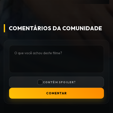
COMENTÁRIOS DA COMUNIDADE
CONTÉM SPOILER?
COMENTAR