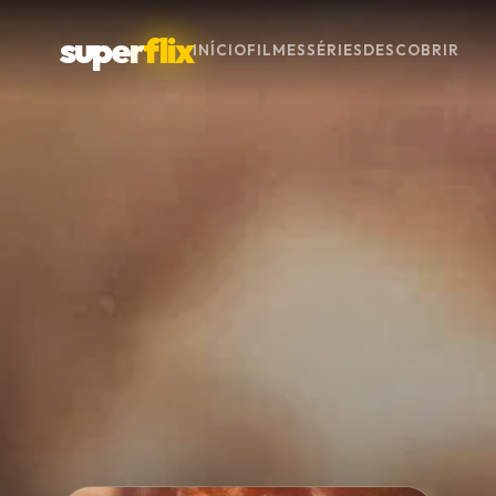
super
flix
INÍCIO
FILMES
SÉRIES
DESCOBRIR
Menu