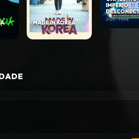
IMPÉRIO
DESCONEC
2026 • Filme
IA
MADE IN KOREA
2026 • Filme
IDADE