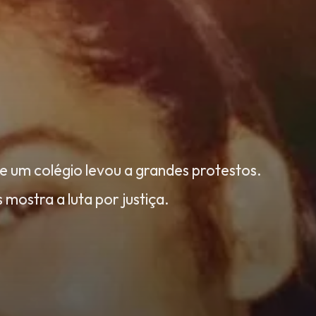
e um colégio levou a grandes protestos.
mostra a luta por justiça.