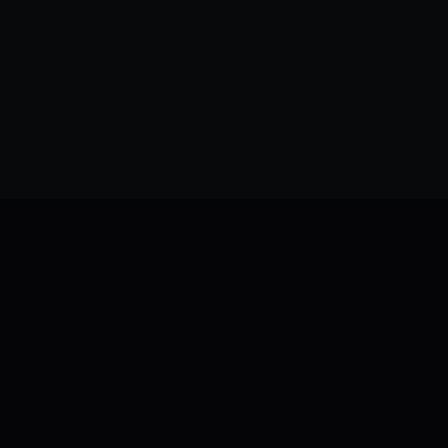
Filmes 