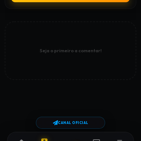
Seja o primeiro a comentar!
CANAL OFICIAL