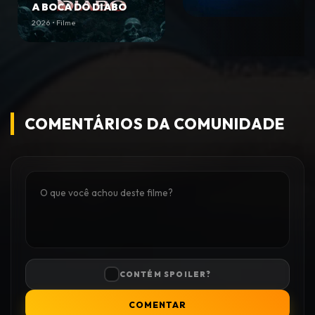
A BOCA DO DIABO
2026 • Filme
COMENTÁRIOS DA COMUNIDADE
CONTÉM SPOILER?
COMENTAR