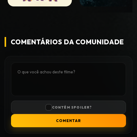
COMENTÁRIOS DA COMUNIDADE
CONTÉM SPOILER?
COMENTAR