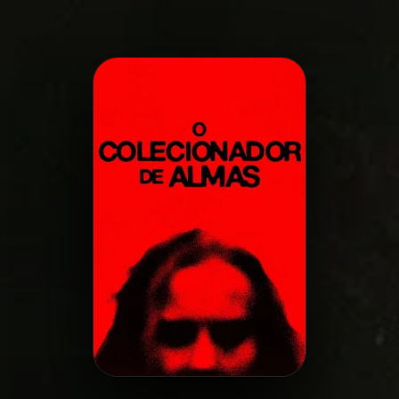
Minha Lista
Pesquisar