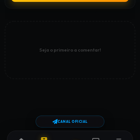
Seja o primeiro a comentar!
CANAL OFICIAL