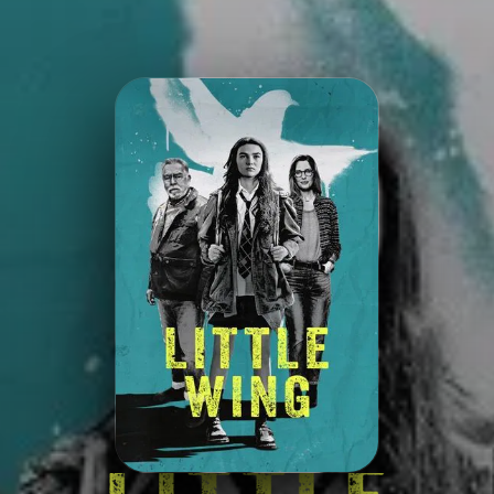
Minha Lista
Pesquisar