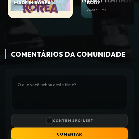
MADE IN KOREA
BODY
2026 • Filme
2026 • Filme
COMENTÁRIOS DA COMUNIDADE
CONTÉM SPOILER?
COMENTAR