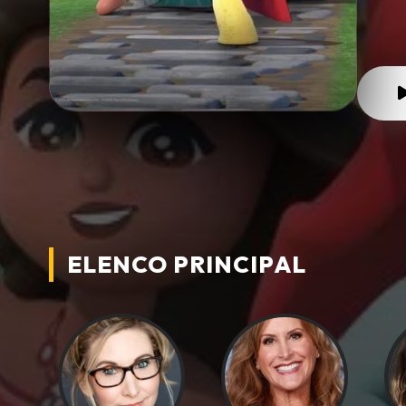
ELENCO PRINCIPAL