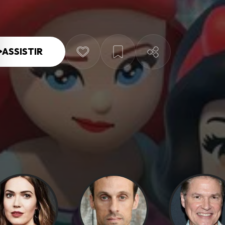
ASSISTIR