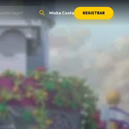
Minha Conta
REGISTRAR