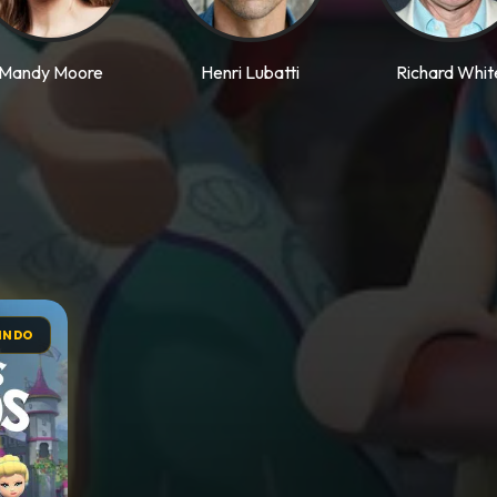
Mandy Moore
Henri Lubatti
Richard Whit
INDO