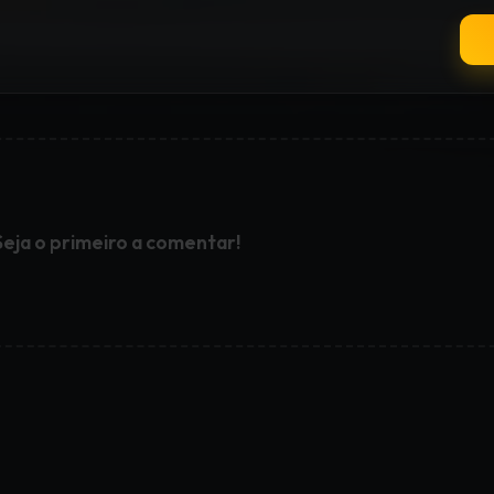
Seja o primeiro a comentar!