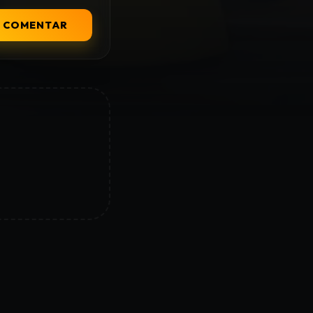
COMENTAR