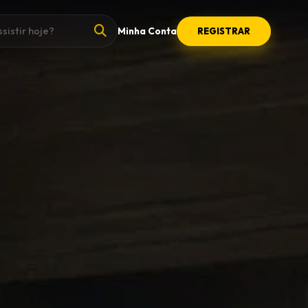
Minha Conta
REGISTRAR