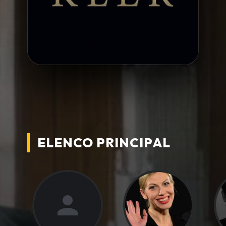
ELENCO PRINCIPAL