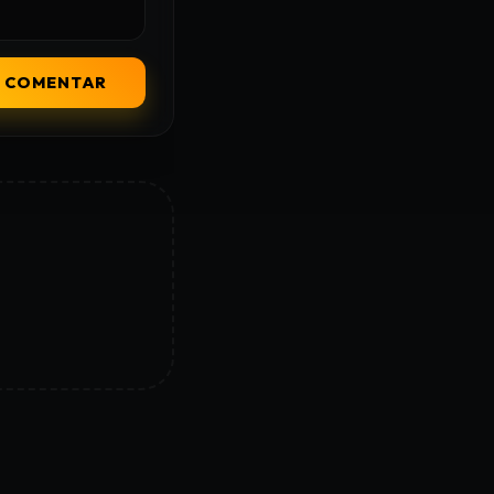
COMENTAR