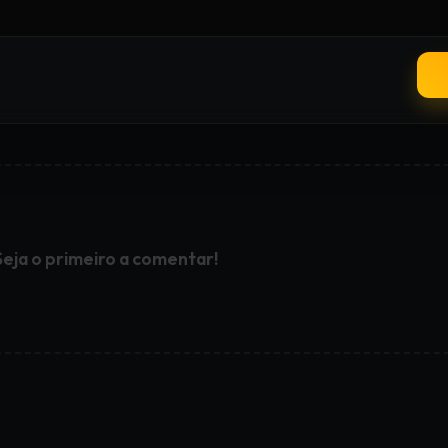
Seja o primeiro a comentar!