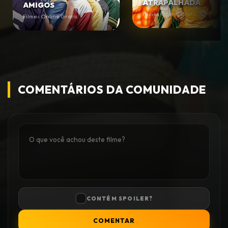
ATRAPALHADA
AMIGOS
Filmes Online Gratis
Filmes Online Gratis
COMENTÁRIOS DA COMUNIDADE
CONTÉM SPOILER?
COMENTAR