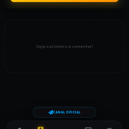
Seja o primeiro a comentar!
CANAL OFICIAL