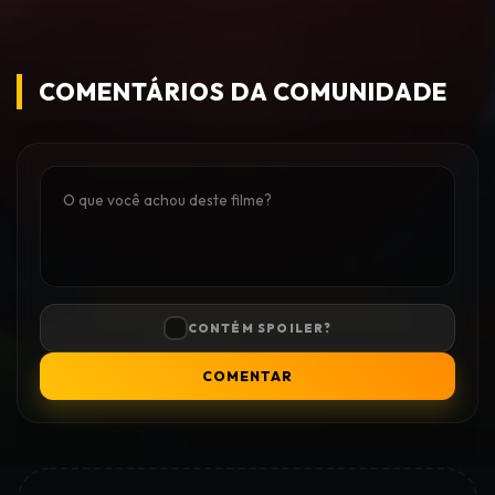
COMENTÁRIOS DA COMUNIDADE
CONTÉM SPOILER?
COMENTAR