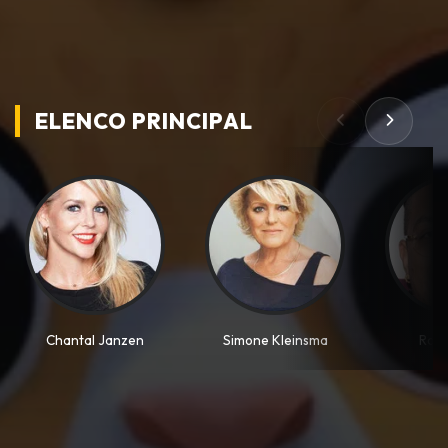
ELENCO PRINCIPAL
Chantal Janzen
Simone Kleinsma
Ronn