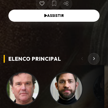
ASSISTIR
ELENCO PRINCIPAL