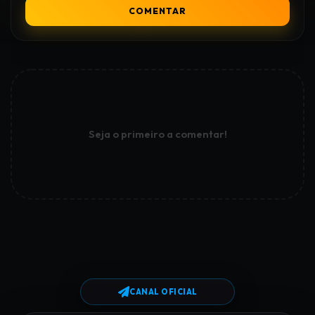
COMENTAR
Seja o primeiro a comentar!
CANAL OFICIAL