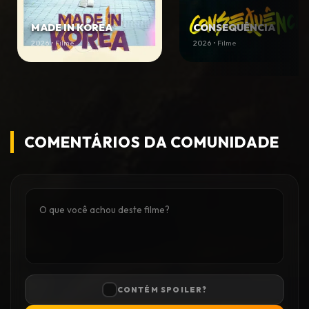
MADE IN KOREA
CONSEQUÊNCIA
2026 • Filme
2026 • Filme
COMENTÁRIOS DA COMUNIDADE
CONTÉM SPOILER?