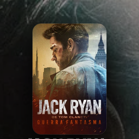
Minha Lista
Pesquisar