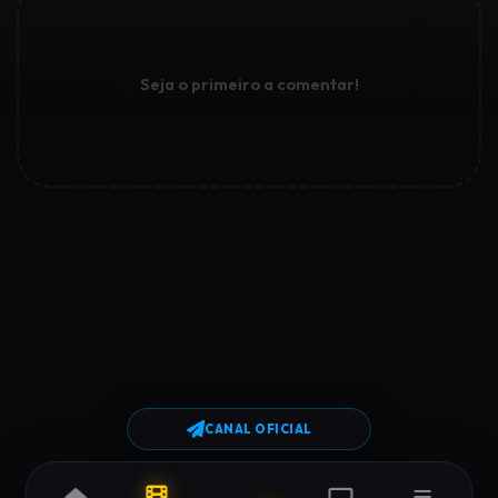
Seja o primeiro a comentar!
CANAL OFICIAL