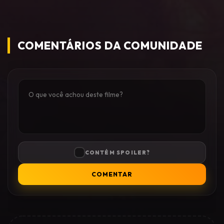
COMENTÁRIOS DA COMUNIDADE
CONTÉM SPOILER?
COMENTAR