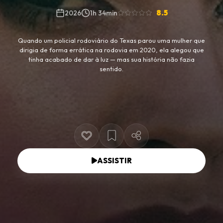
8.5
2026
1h 34min
Quando um policial rodoviário do Texas parou uma mulher que
dirigia de forma errática na rodovia em 2020, ela alegou que
tinha acabado de dar à luz — mas sua história não fazia
sentido.
ASSISTIR