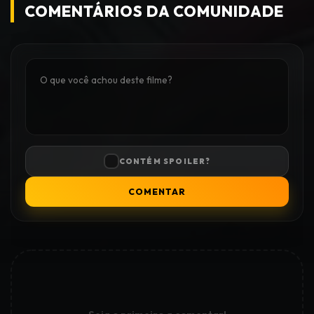
COMENTÁRIOS DA COMUNIDADE
CONTÉM SPOILER?
COMENTAR