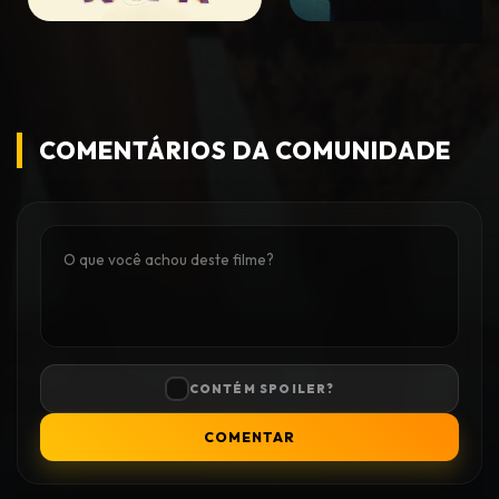
COMENTÁRIOS DA COMUNIDADE
CONTÉM SPOILER?
COMENTAR