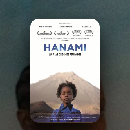
Minha Lista
Pesquisar