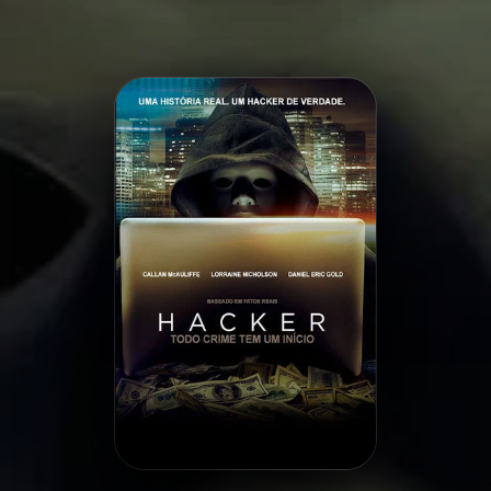
Minha Lista
Pesquisar