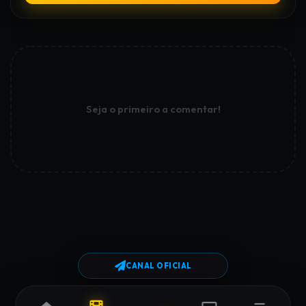
Seja o primeiro a comentar!
CANAL OFICIAL