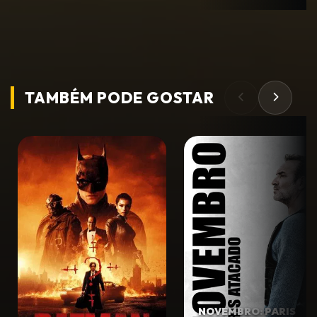
TAMBÉM PODE
GOSTAR
NOVEMBRO: PARIS