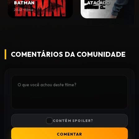
BATMAN
ATACADO
2022 • Filme
2022 • Filme
COMENTÁRIOS DA COMUNIDADE
CONTÉM SPOILER?
COMENTAR