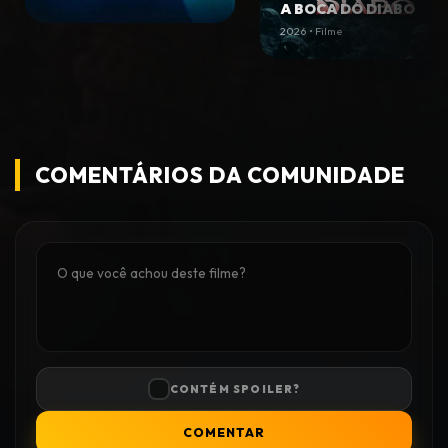
A BOCA DO DIABO
2026 • Filme
COMENTÁRIOS DA COMUNIDADE
CONTÉM SPOILER?
COMENTAR