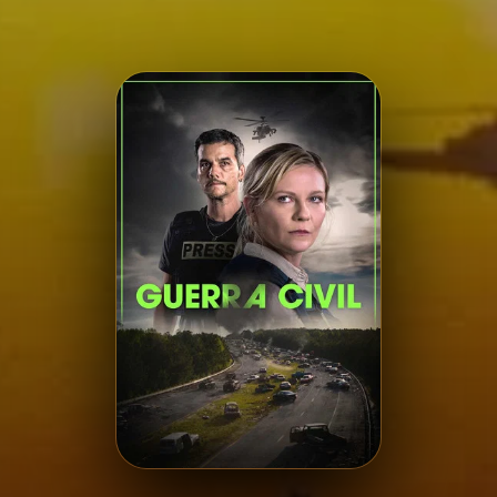
Minha Lista
Pesquisar