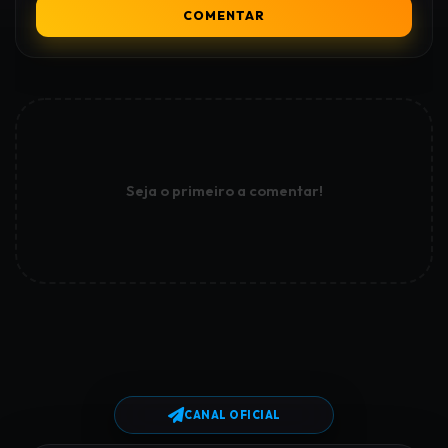
COMENTAR
Seja o primeiro a comentar!
CANAL OFICIAL