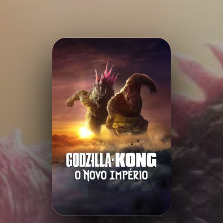
Minha Lista
Pesquisar