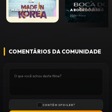
MADE IN KOREA
A BOCA DO DIABO
2026 • Filme
2026 • Filme
COMENTÁRIOS DA COMUNIDADE
CONTÉM SPOILER?