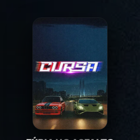
Minha Lista
Pesquisar