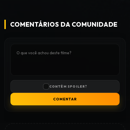
COMENTÁRIOS DA COMUNIDADE
CONTÉM SPOILER?
COMENTAR