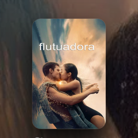
Minha Lista
Pesquisar