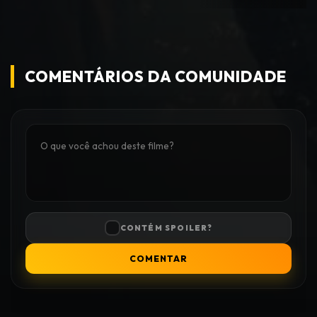
COMENTÁRIOS DA COMUNIDADE
CONTÉM SPOILER?
COMENTAR