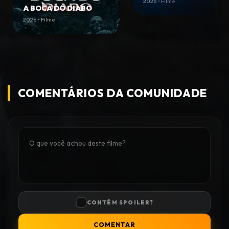
2026 • Filme
A BOCA DO DIABO
2026 • Filme
COMENTÁRIOS DA COMUNIDADE
CONTÉM SPOILER?
COMENTAR