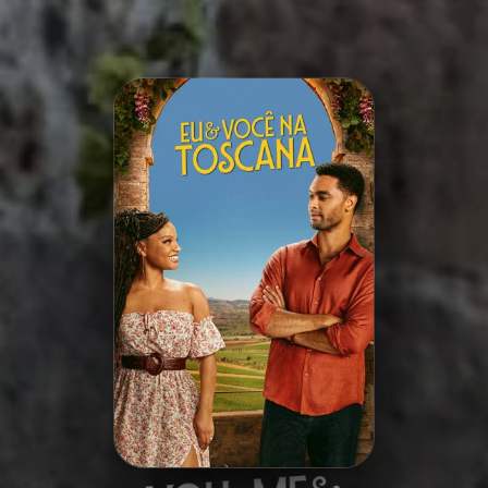
Minha Lista
Pesquisar