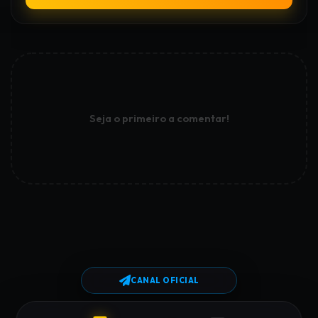
Seja o primeiro a comentar!
CANAL OFICIAL