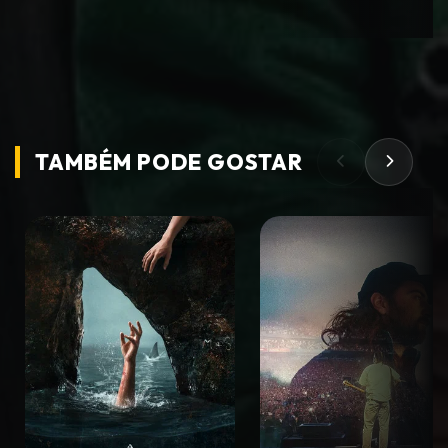
TAMBÉM PODE
GOSTAR