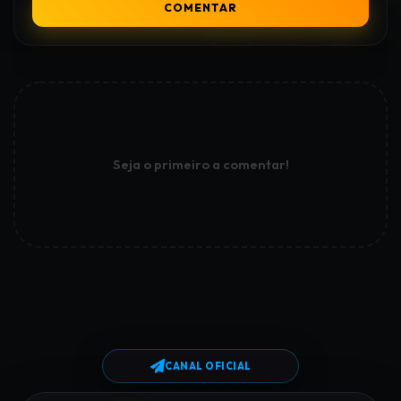
COMENTAR
Seja o primeiro a comentar!
CANAL OFICIAL