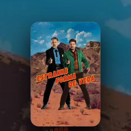
Minha Lista
Pesquisar