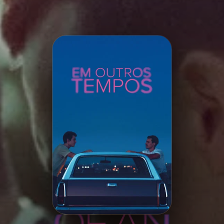
Minha Lista
Pesquisar