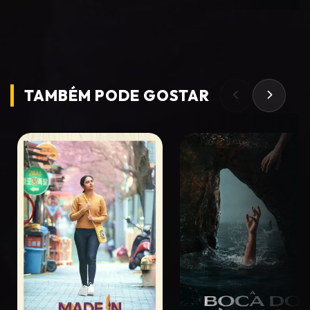
TAMBÉM PODE
GOSTAR