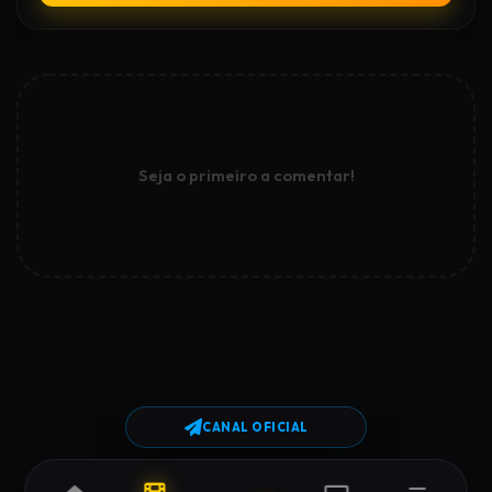
Seja o primeiro a comentar!
CANAL OFICIAL