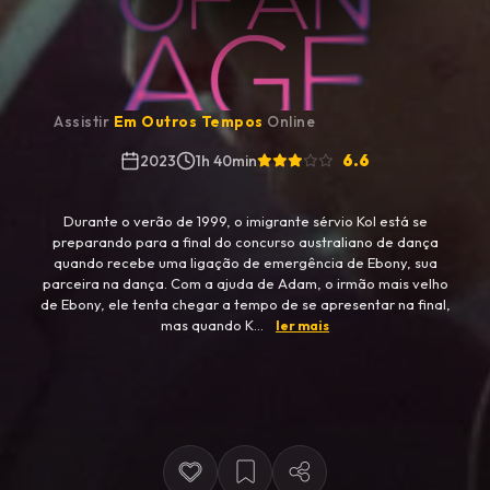
Assistir
Em Outros Tempos
Online
6.6
2023
1h 40min
Durante o verão de 1999, o imigrante sérvio Kol está se
preparando para a final do concurso australiano de dança
quando recebe uma ligação de emergência de Ebony, sua
parceira na dança. Com a ajuda de Adam, o irmão mais velho
de Ebony, ele tenta chegar a tempo de se apresentar na final,
mas quando K...
ler mais