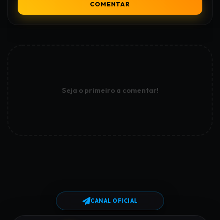
COMENTAR
Seja o primeiro a comentar!
CANAL OFICIAL