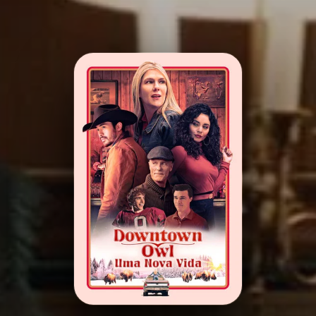
Minha Lista
Pesquisar