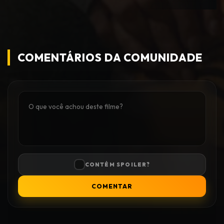
COMENTÁRIOS DA COMUNIDADE
CONTÉM SPOILER?
COMENTAR