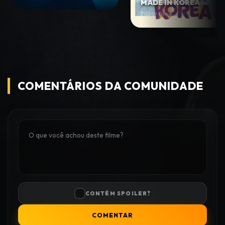
MADE IN KOREA
2026 • Filme
COMENTÁRIOS DA COMUNIDADE
CONTÉM SPOILER?
COMENTAR