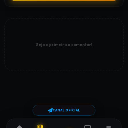
Seja o primeiro a comentar!
CANAL OFICIAL