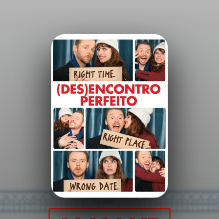
Minha Lista
Pesquisar