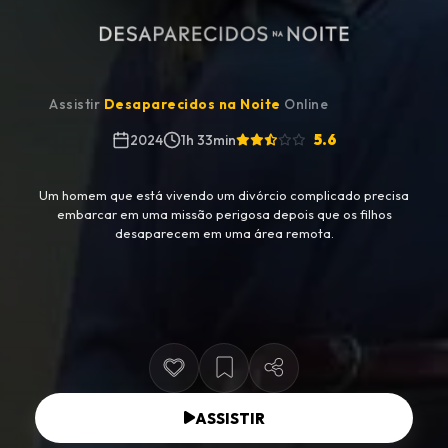
Assistir
Desaparecidos na Noite
Online
5.6
2024
1h 33min
Um homem que está vivendo um divórcio complicado precisa
embarcar em uma missão perigosa depois que os filhos
desaparecem em uma área remota.
ASSISTIR