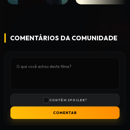
COMENTÁRIOS DA COMUNIDADE
CONTÉM SPOILER?
COMENTAR