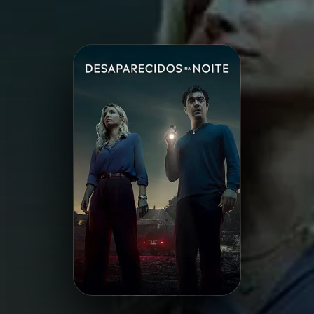
Minha Lista
Pesquisar