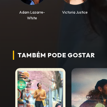
Adam Lazarre-
Victoria Justice
White
TAMBÉM PODE
GOSTAR