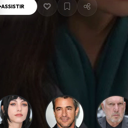
ASSISTIR