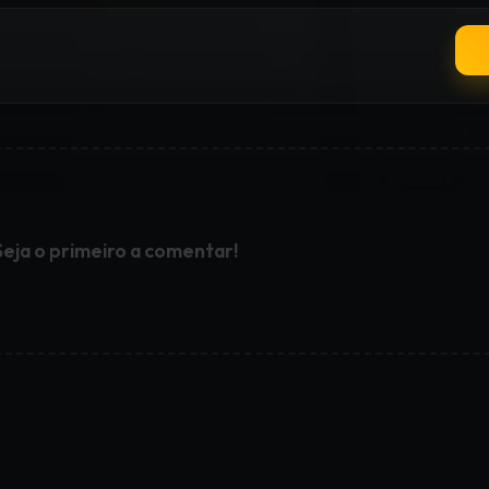
Seja o primeiro a comentar!