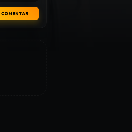
COMENTAR