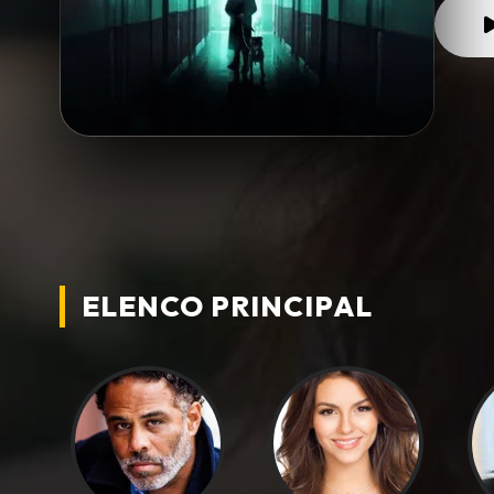
ELENCO PRINCIPAL