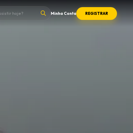
Minha Conta
REGISTRAR