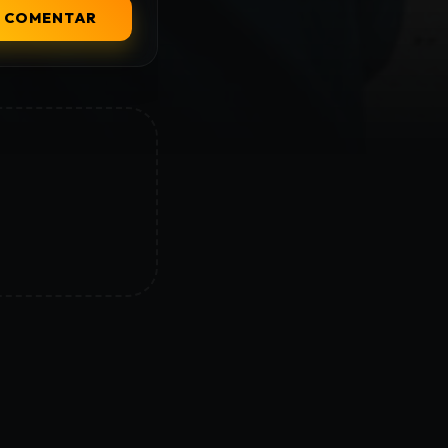
COMENTAR