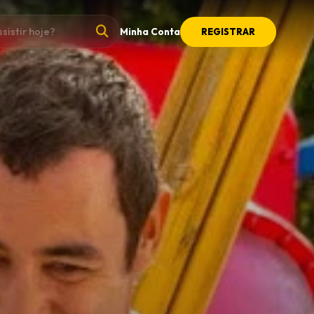
Minha Conta
REGISTRAR