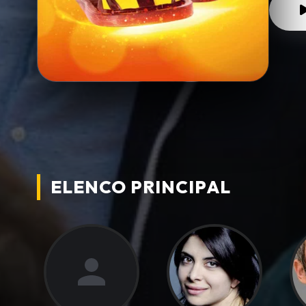
ELENCO PRINCIPAL