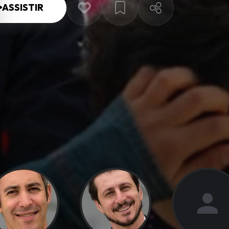
ASSISTIR