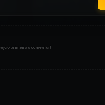
Seja o primeiro a comentar!