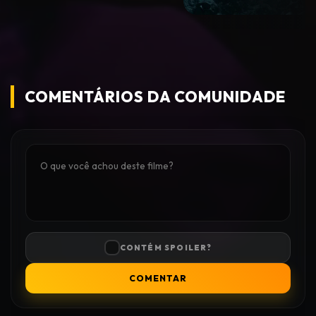
COMENTÁRIOS DA COMUNIDADE
CONTÉM SPOILER?
COMENTAR