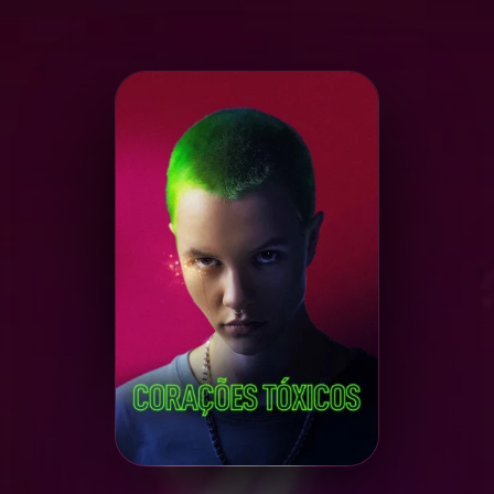
Minha Lista
Pesquisar