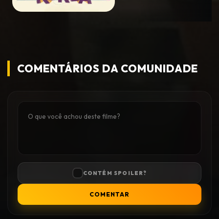
COMENTÁRIOS DA COMUNIDADE
CONTÉM SPOILER?
COMENTAR