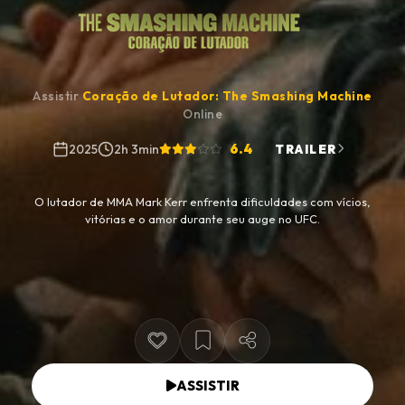
Assistir
Coração de Lutador: The Smashing Machine
Online
6.4
2025
2h 3min
TRAILER
O lutador de MMA Mark Kerr enfrenta dificuldades com vícios,
vitórias e o amor durante seu auge no UFC.
ASSISTIR