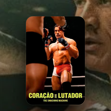
Minha Lista
Pesquisar