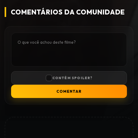
COMENTÁRIOS DA COMUNIDADE
CONTÉM SPOILER?
COMENTAR