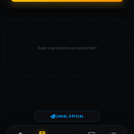
Seja o primeiro a comentar!
CANAL OFICIAL