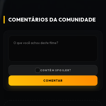
COMENTÁRIOS DA COMUNIDADE
CONTÉM SPOILER?
COMENTAR