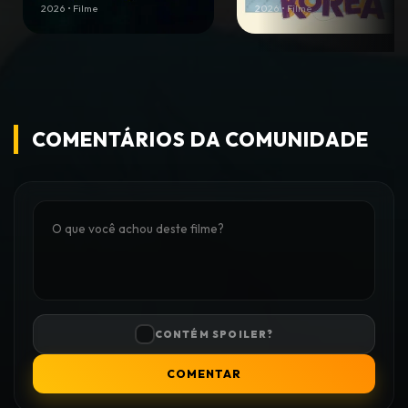
2026 • Filme
2026 • Filme
COMENTÁRIOS DA COMUNIDADE
CONTÉM SPOILER?
COMENTAR