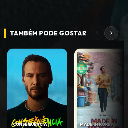
TAMBÉM PODE
GOSTAR
CONSEQUÊNCIA
MADE IN KOREA