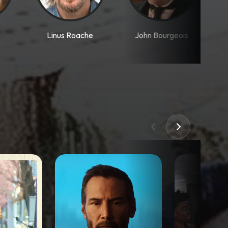
Linus Roache
John Bourgeois