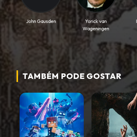
John Gausden
Yorick van
Wageningen
TAMBÉM PODE
GOSTAR