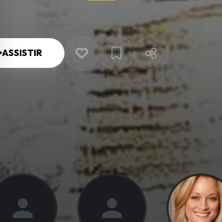
ASSISTIR