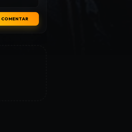
COMENTAR