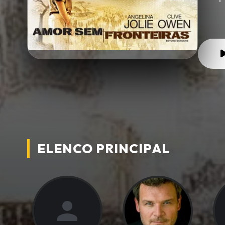
ELENCO PRINCIPAL