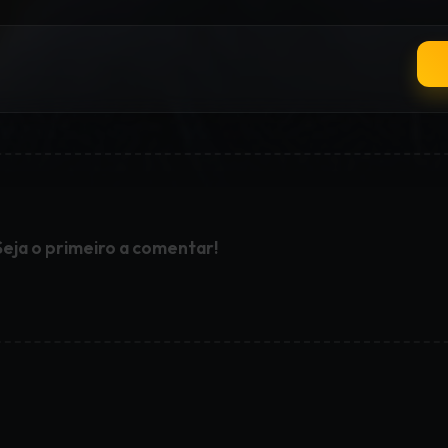
Seja o primeiro a comentar!