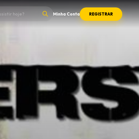
Minha Conta
REGISTRAR