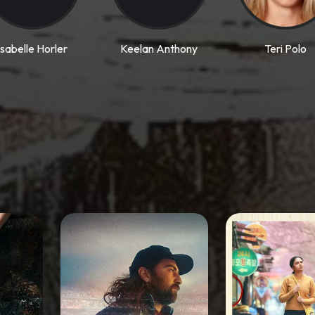
Isabelle Horler
Keelan Anthony
Teri Polo