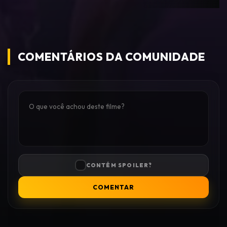
COMENTÁRIOS DA COMUNIDADE
CONTÉM SPOILER?
COMENTAR