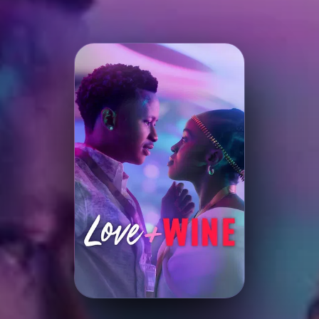
Minha Lista
Pesquisar