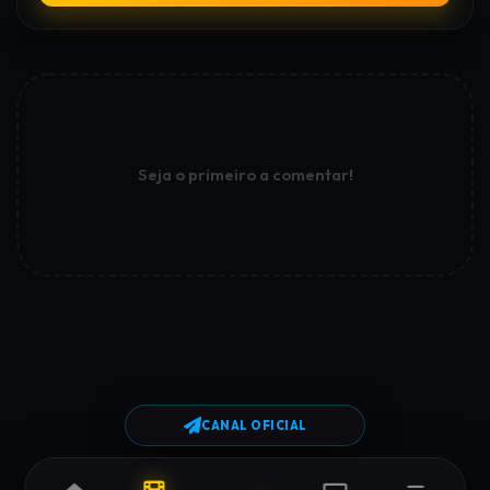
Seja o primeiro a comentar!
CANAL OFICIAL