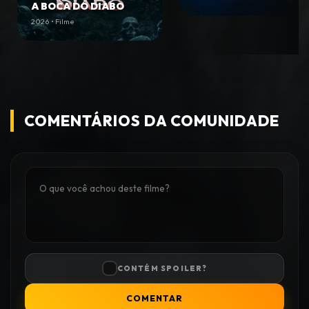
A BOCA DO DIABO
2026 • Filme
COMENTÁRIOS DA COMUNIDADE
CONTÉM SPOILER?
COMENTAR