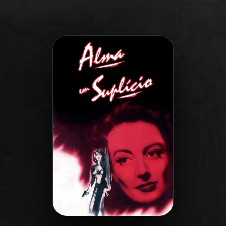
Minha Lista
Pesquisar