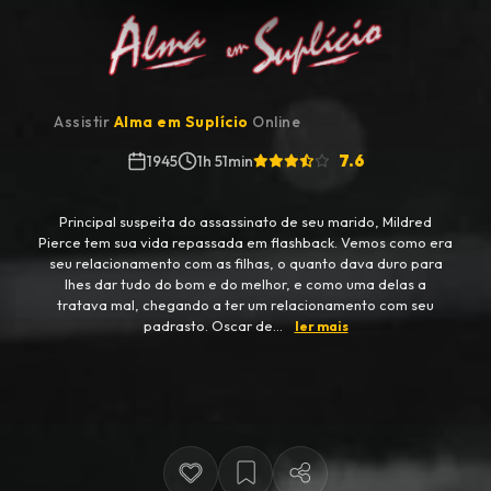
Assistir
Alma em Suplício
Online
7.6
1945
1h 51min
Principal suspeita do assassinato de seu marido, Mildred
Pierce tem sua vida repassada em flashback. Vemos como era
seu relacionamento com as filhas, o quanto dava duro para
lhes dar tudo do bom e do melhor, e como uma delas a
tratava mal, chegando a ter um relacionamento com seu
padrasto. Oscar de...
ler mais