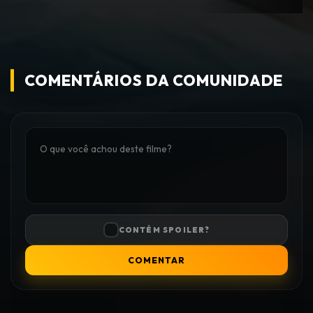
COMENTÁRIOS DA COMUNIDADE
CONTÉM SPOILER?
COMENTAR