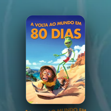
Minha Lista
Pesquisar