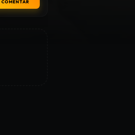
COMENTAR