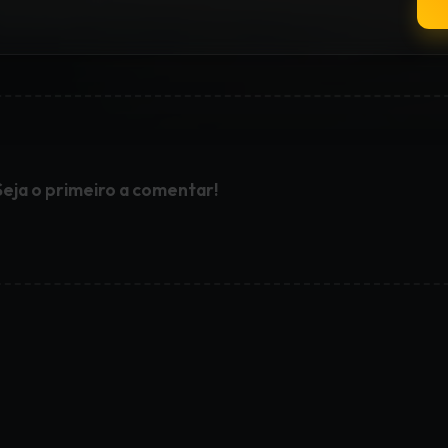
Seja o primeiro a comentar!