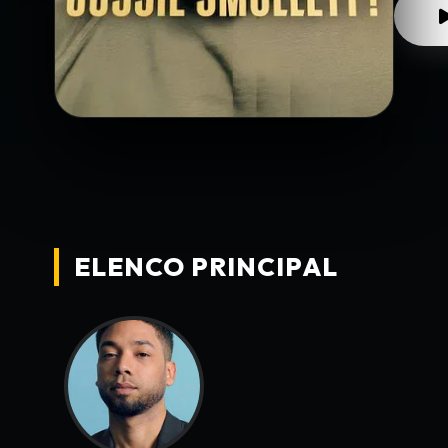
ELENCO PRINCIPAL