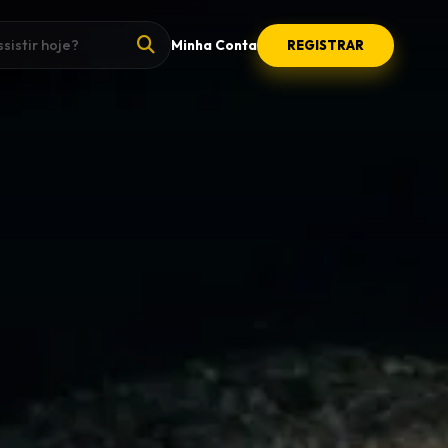
Minha Conta
REGISTRAR