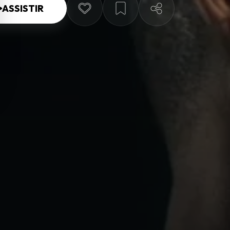
ASSISTIR