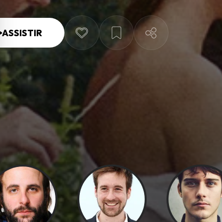
ASSISTIR