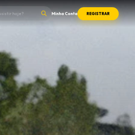
Minha Conta
REGISTRAR