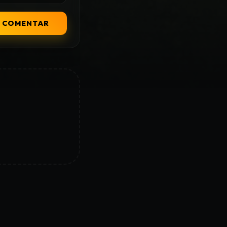
COMENTAR