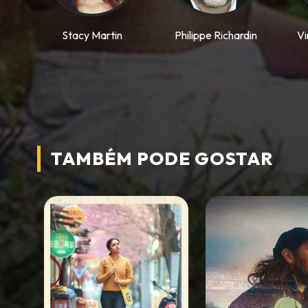
Stacy Martin
Philippe Richardin
Vi
TAMBÉM PODE
GOSTAR