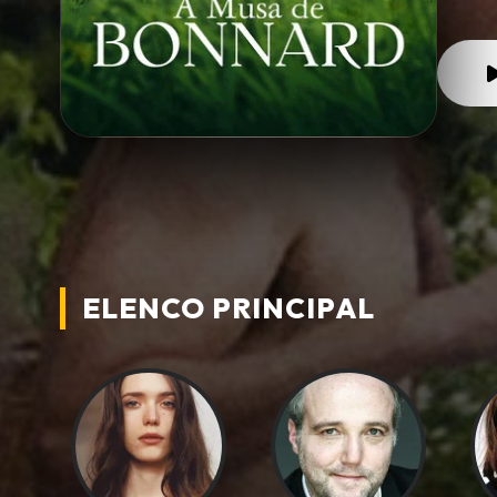
ELENCO PRINCIPAL