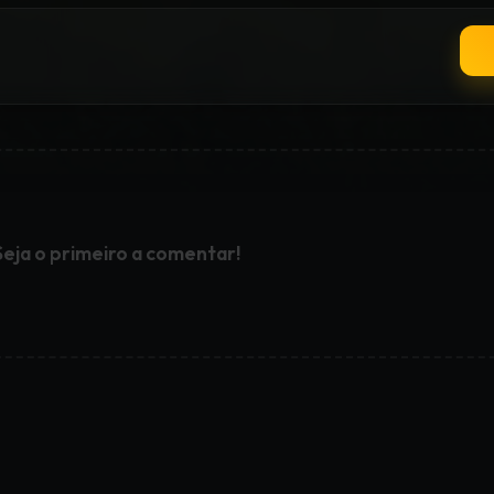
Seja o primeiro a comentar!