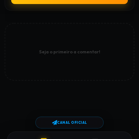
Seja o primeiro a comentar!
CANAL OFICIAL