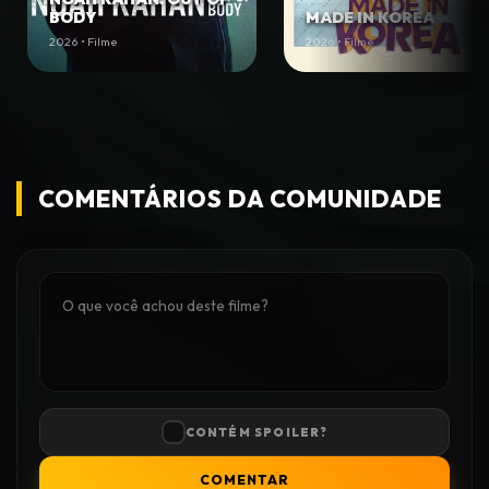
BODY
MADE IN KOREA
2026 • Filme
2026 • Filme
COMENTÁRIOS DA COMUNIDADE
CONTÉM SPOILER?
COMENTAR