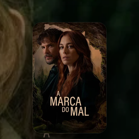
Minha Lista
Pesquisar