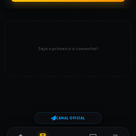
Seja o primeiro a comentar!
CANAL OFICIAL