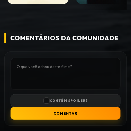
COMENTÁRIOS DA COMUNIDADE
CONTÉM SPOILER?
COMENTAR