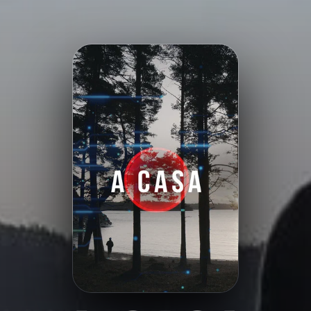
Minha Lista
Pesquisar