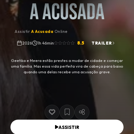
Assistir
A Acusada
Online
8.5
2026
1h 46min
TRAILER
Geetika e Meera estão prestes a mudar de cidade e começar
uma família. Mas essa vida perfeita vira de cabeça para baixo
quando uma delas recebe uma acusação grave.
ASSISTIR