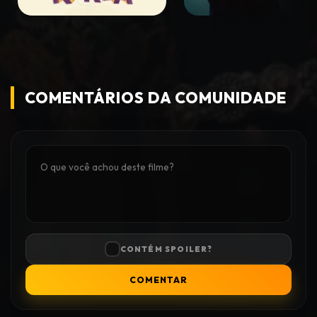
COMENTÁRIOS DA COMUNIDADE
CONTÉM SPOILER?
COMENTAR