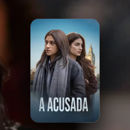
Minha Lista
Pesquisar